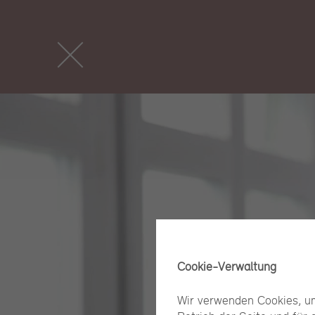
Cookie-Verwaltung
Wir verwenden Cookies, um